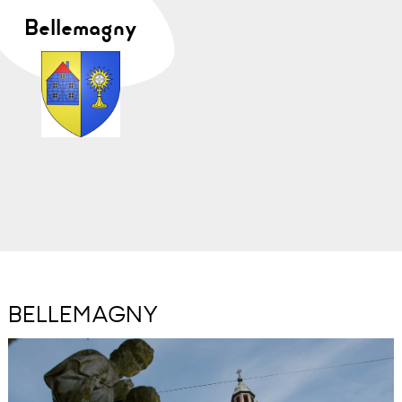
Bellemagny
BELLEMAGNY