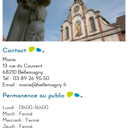
Contact
Mairie
13 rue du Couvent
68210 Bellemagny
Tél :
03 89 26 95 50
Email :
mairie@bellemagny.fr
Permanence au public
Lundi : 13h00-16h00
Mardi : Fermé
Mercredi : Fermé
Jeudi : Fermé