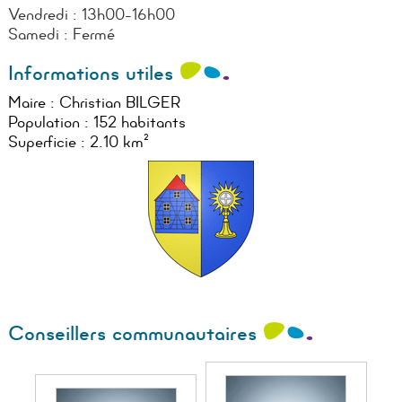
Vendredi : 13h00-16h00
Samedi : Fermé
Informations utiles
Maire : Christian BILGER
Population : 152 habitants
Superficie : 2.10 km²
Conseillers communautaires